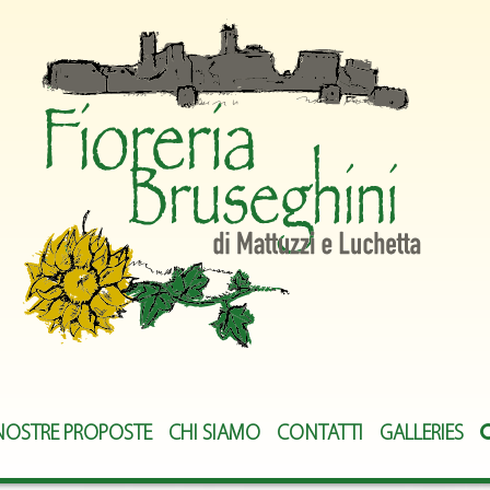
NOSTRE PROPOSTE
CHI SIAMO
CONTATTI
GALLERIES