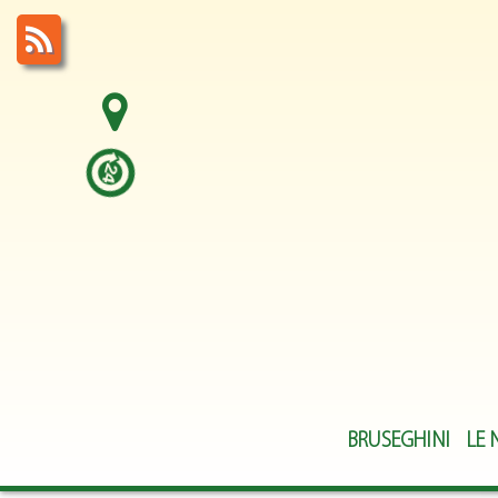
BRUSEGHINI
LE 