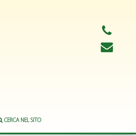
CERCA NEL SITO