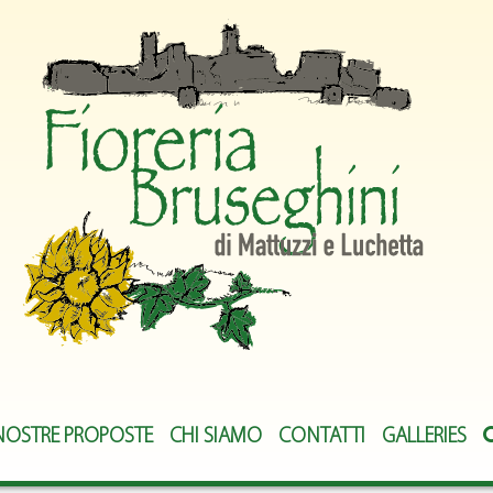
NOSTRE PROPOSTE
CHI SIAMO
CONTATTI
GALLERIES