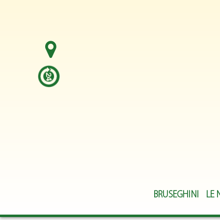
BRUSEGHINI
LE 