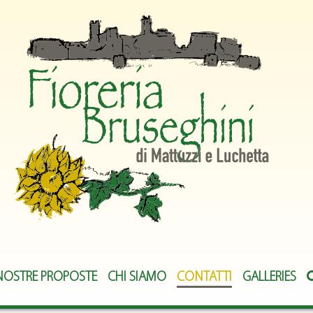
NOSTRE PROPOSTE
CHI SIAMO
CONTATTI
GALLERIES