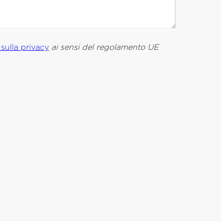
 sulla privacy
ai sensi del regolamento UE