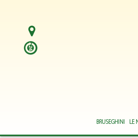
BRUSEGHINI
LE 