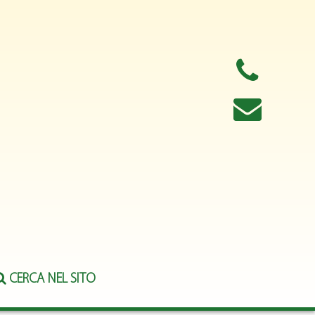
CERCA NEL SITO