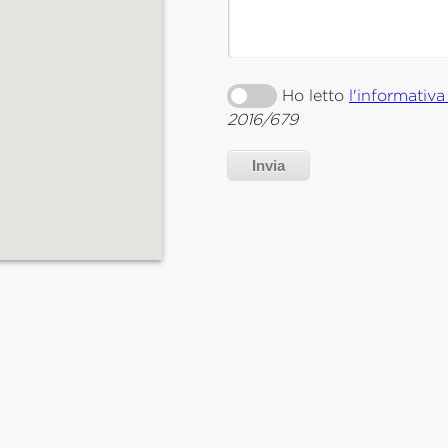
Ho letto
l'informativa
2016/679