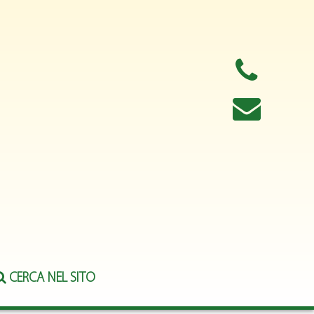
CERCA NEL SITO