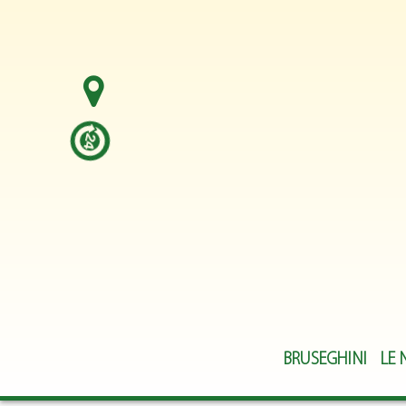
BRUSEGHINI
LE 