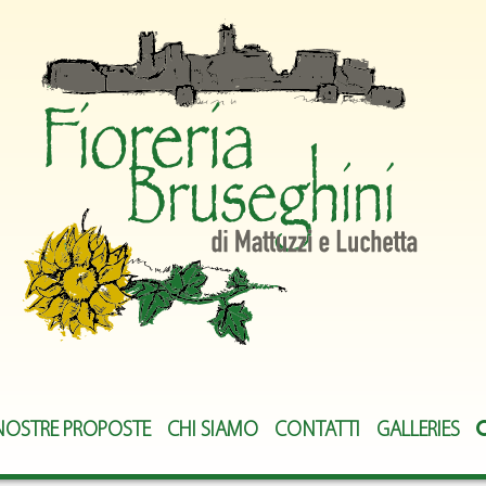
NOSTRE PROPOSTE
CHI SIAMO
CONTATTI
GALLERIES